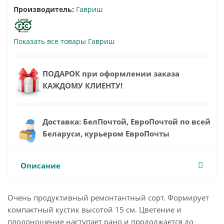
Производитель:
Гавриш
Показать все товары Гавриш
ПОДАРОК при оформлении заказа
КАЖДОМУ КЛИЕНТУ!
Доставка: БелПочтой, ЕвроПочтой по всей
Беларуси, курьером ЕвроПочты
Описание
Очень продуктивный ремонтантный сорт. Формирует
компактный кустик высотой 15 см. Цветение и
плодоношение наступает рано и продолжается до