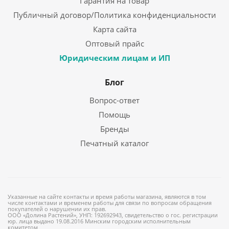
Гарантия на товар
Публичный договор/Политика конфиденциальности
Карта сайта
Оптовый прайс
Юридическим лицам и ИП
Блог
Вопрос-ответ
Помощь
Бренды
Печатный каталог
Указанные на сайте контакты и время работы магазина, являются в том
числе контактами и временем работы для связи по вопросам обращения
покупателей о нарушении их прав.
ООО «Долина Растений», УНП: 192692943, свидетельство о гос. регистрации
юр. лица выдано 19.08.2016 Минским городским исполнительным
комитетом