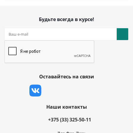
Будьте всегда в курсе!
Оставайтесь на связи
Наши контакты
+375 (33) 325-50-11