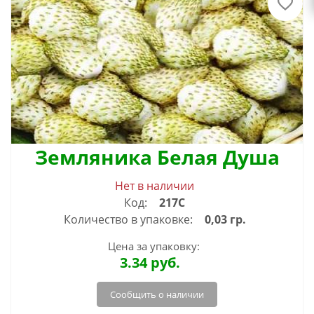
Земляника Белая Душа
Нет в наличии
Код:
217С
Количество в упаковке:
0,03 гр.
Цена за упаковку:
3.34
руб.
Сообщить о наличии