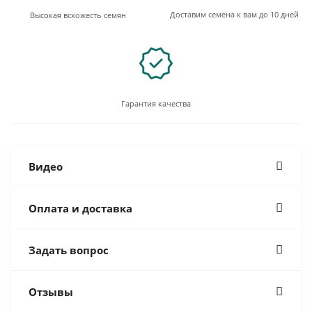
Доставим семена к вам до 10 дней
Высокая всхожесть семян
Гарантия качества
Видео
Оплата и доставка
Задать вопрос
Отзывы