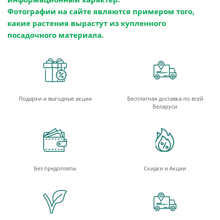
Фотографии на сайте являются примером того,
какие растения вырастут из купленного
посадочного материала.
Подарки и выгодные акции
Бесплатная доставка по всей
Беларуси
Без предоплаты
Скидки и Акции