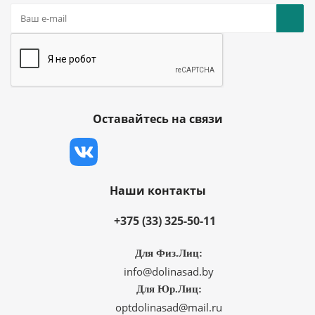
Оставайтесь на связи
Наши контакты
+375 (33) 325-50-11
Для Физ.Лиц:
info@dolinasad.by
Для Юр.Лиц:
optdolinasad@mail.ru