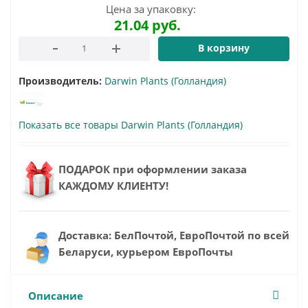
Цена за упаковку:
21.04
руб.
В корзину
Производитель:
Darwin Plants (Голландия)
Показать все товары Darwin Plants (Голландия)
ПОДАРОК при оформлении заказа
КАЖДОМУ КЛИЕНТУ!
Доставка: БелПочтой, ЕвроПочтой по всей
Беларуси, курьером ЕвроПочты
Описание