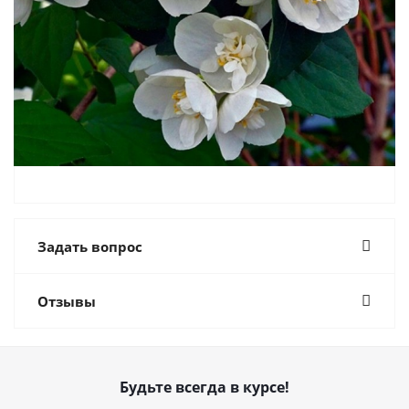
Задать вопрос
Отзывы
Будьте всегда в курсе!