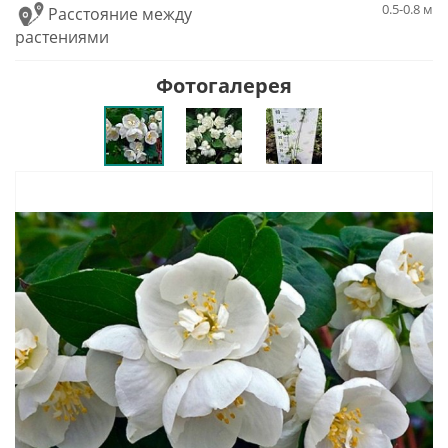
0.5-0.8 м
Расстояние между
растениями
Фотогалерея