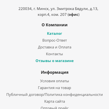
220034, г. Минск, ул. Змитрока Бядули, д.13,
корп.4, ком. 207 (
офис
)
О Компании
Каталог
Вопрос-Ответ
Доставка и Оплата
Контакты
Отзывы о магазине
Информация
Условия оплаты
Гарантия на товар
Публичный договор/Политика конфиденциальности
Карта сайта
Оптовый прайс