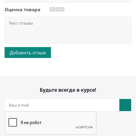
Оценка товара
Будьте всегда в курсе!