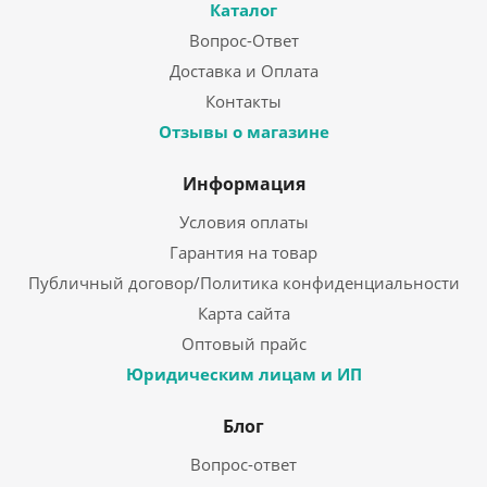
Каталог
Вопрос-Ответ
Доставка и Оплата
Контакты
Отзывы о магазине
Информация
Условия оплаты
Гарантия на товар
Публичный договор/Политика конфиденциальности
Карта сайта
Оптовый прайс
Юридическим лицам и ИП
Блог
Вопрос-ответ