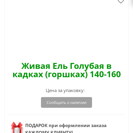
Живая Ель Голубая в
кадках (горшках) 140-160
Цена за упаковку:
Сообщить о наличии
ПОДАРОК при оформлении заказа
КАЖДОМУ КЛИЕНТУ!