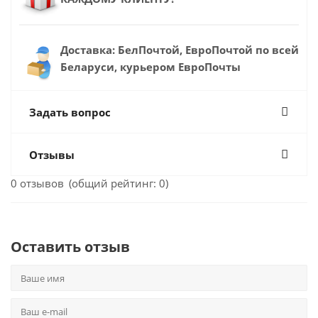
Доставка: БелПочтой, ЕвроПочтой по всей
Беларуси, курьером ЕвроПочты
Задать вопрос
Отзывы
0
отзывов
(общий рейтинг:
0
)
Оставить отзыв