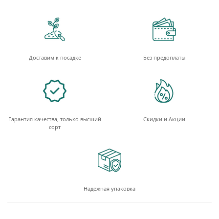
Доставим к посадке
Без предоплаты
Гарантия качества, только высший
Скидки и Акции
сорт
Надежная упаковка