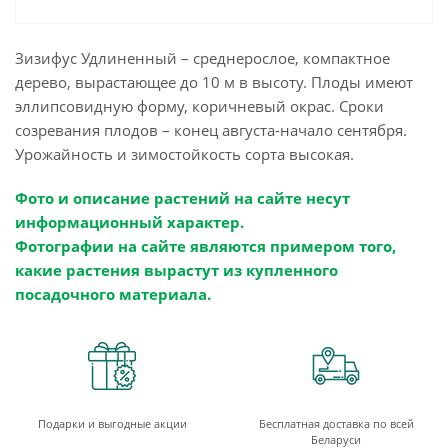
Зизифус Удлиненный – среднерослое, компактное
дерево, вырастающее до 10 м в высоту. Плоды имеют
эллипсовидную форму, коричневый окрас. Сроки
созревания плодов – конец августа-начало сентября.
Урожайность и зимостойкость сорта высокая.
Фото и описание растений на сайте несут
информационный характер.
Фотографии на сайте являются примером того,
какие растения вырастут из купленного
посадочного материала.
Подарки и выгодные акции
Бесплатная доставка по всей
Беларуси