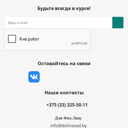
Будьте всегда в курсе!
Оставайтесь на связи
Наши контакты
+375 (33) 325-50-11
Для Физ.Лиц:
info@dolinasad.by