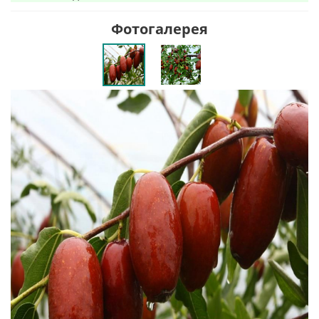
Фотогалерея