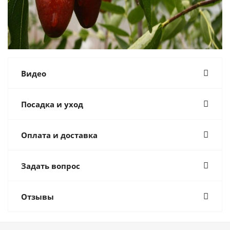
Видео
Посадка и уход
Оплата и доставка
Задать вопрос
Отзывы