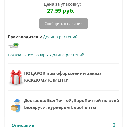
Цена за упаковку:
27.59
руб.
Сообщить о наличии
Производитель:
Долина растений
Показать все товары Долина растений
ПОДАРОК при оформлении заказа
КАЖДОМУ КЛИЕНТУ!
Доставка: БелПочтой, ЕвроПочтой по всей
Беларуси, курьером ЕвроПочты
Описание