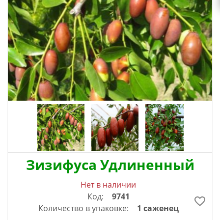
Зизифуса Удлиненный
Нет в наличии
Код:
9741
Количество в упаковке:
1 саженец