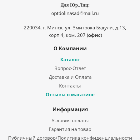
Для Юр.Лиц:
optdolinasad@mail.ru
220034, г. Минск, ул. Змитрока Бядули, д.13,
корп.4, ком. 207 (
офис
)
О Компании
Каталог
Вопрос-Ответ
Доставка и Оплата
Контакты
Отзывы о магазине
Информация
Условия оплаты
Гарантия на товар
Публичный договор/Политика конфиденциальности