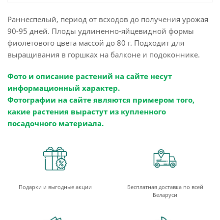
Раннеспелый, период от всходов до получения урожая
90-95 дней. Плоды удлиненно-яйцевидной формы
фиолетового цвета массой до 80 г. Подходит для
выращивания в горшках на балконе и подоконнике.
Фото и описание растений на сайте несут
информационный характер.
Фотографии на сайте являются примером того,
какие растения вырастут из купленного
посадочного материала.
Подарки и выгодные акции
Бесплатная доставка по всей
Беларуси