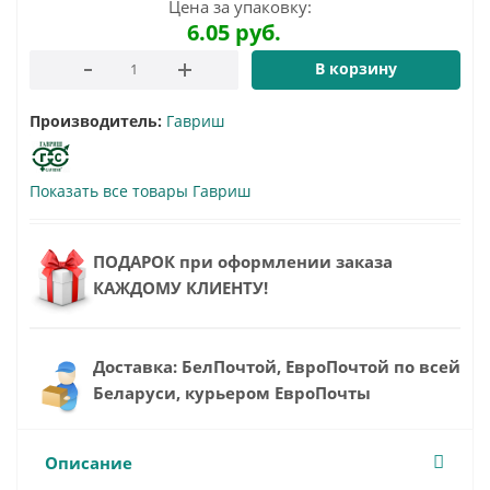
Цена за упаковку:
6.05
руб.
В корзину
Производитель:
Гавриш
Показать все товары Гавриш
ПОДАРОК при оформлении заказа
КАЖДОМУ КЛИЕНТУ!
Доставка: БелПочтой, ЕвроПочтой по всей
Беларуси, курьером ЕвроПочты
Описание