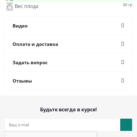
80 гр
Вес плода
Видео
Оплата и доставка
Задать вопрос
Отзывы
Будьте всегда в курсе!