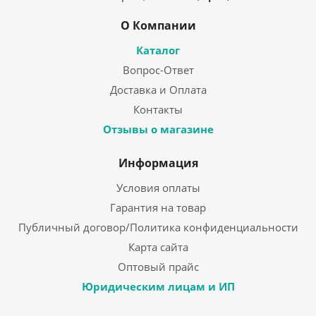
О Компании
Каталог
Вопрос-Ответ
Доставка и Оплата
Контакты
Отзывы о магазине
Информация
Условия оплаты
Гарантия на товар
Публичный договор/Политика конфиденциальности
Карта сайта
Оптовый прайс
Юридическим лицам и ИП