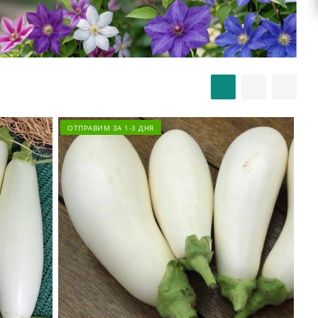
ОТПРАВИМ ЗА 1-3 ДНЯ