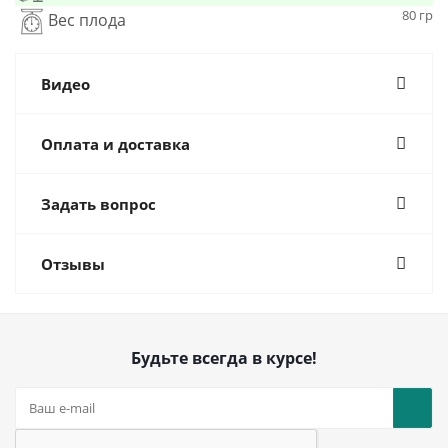
80 гр
Вес плода
Видео
Оплата и доставка
Задать вопрос
Отзывы
Будьте всегда в курсе!