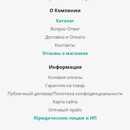
О Компании
Каталог
Вопрос-Ответ
Доставка и Оплата
Контакты
Отзывы о магазине
Информация
Условия оплаты
Гарантия на товар
Публичный договор/Политика конфиденциальности
Карта сайта
Оптовый прайс
Юридическим лицам и ИП