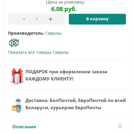
Цена за упаковку:
6.08
руб.
В корзину
Производитель:
Гавриш
Показать все товары Гавриш
ПОДАРОК при оформлении заказа
КАЖДОМУ КЛИЕНТУ!
Доставка: БелПочтой, ЕвроПочтой по всей
Беларуси, курьером ЕвроПочты
Описание