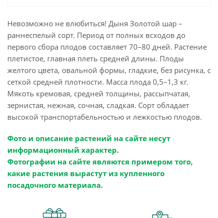
Невозможно не влюбиться! Дыня Золотой шар –
раннеспелый сорт. Период от полных всходов до
первого сбора плодов составляет 70–80 дней. Растение
плетистое, главная плеть средней длины. Плоды
желтого цвета, овальной формы, гладкие, без рисунка, с
сеткой средней плотности. Масса плода 0,5–1,3 кг.
Мякоть кремовая, средней толщины, рассыпчатая,
зернистая, нежная, сочная, сладкая. Сорт обладает
высокой транспортабельностью и лежкостью плодов.
Фото и описание растений на сайте несут
информационный характер.
Фотографии на сайте являются примером того,
какие растения вырастут из купленного
посадочного материала.