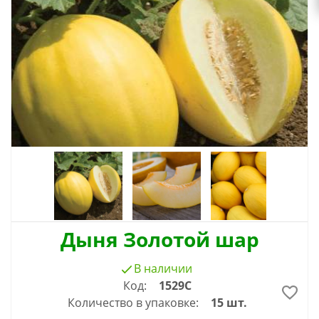
Дыня Золотой шар
В наличии
Код:
1529С
Количество в упаковке:
15 шт.