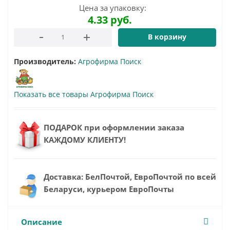
Цена за упаковку:
4.33
руб.
В корзину
Производитель:
Агрофирма Поиск
Показать все товары Агрофирма Поиск
ПОДАРОК при оформлении заказа
КАЖДОМУ КЛИЕНТУ!
Доставка: БелПочтой, ЕвроПочтой по всей
Беларуси, курьером ЕвроПочты
Описание