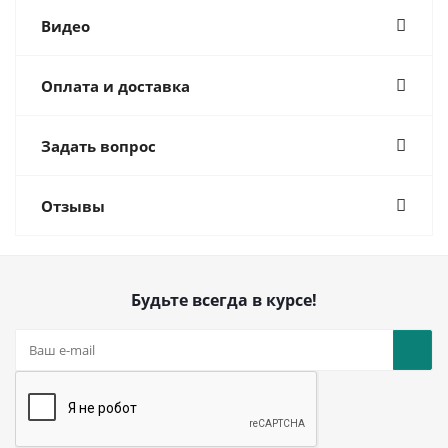
Видео
Оплата и доставка
Задать вопрос
Отзывы
Будьте всегда в курсе!