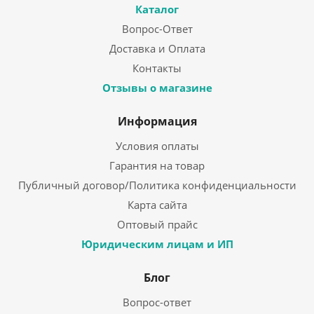
Каталог
Вопрос-Ответ
Доставка и Оплата
Контакты
Отзывы о магазине
Информация
Условия оплаты
Гарантия на товар
Публичный договор/Политика конфиденциальности
Карта сайта
Оптовый прайс
Юридическим лицам и ИП
Блог
Вопрос-ответ