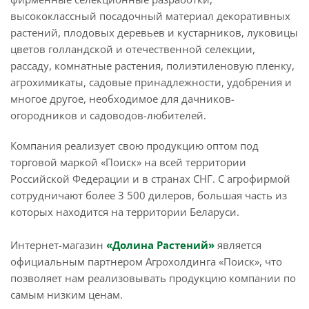
высококлассный посадочный материал декоративных
растений, плодовых деревьев и кустарников, луковицы
цветов голландской и отечественной селекции,
рассаду, комнатные растения, полиэтиленовую пленку,
агрохимикаты, садовые принадлежности, удобрения и
многое другое, необходимое для дачников-
огородников и садоводов-любителей.
Компания реализует свою продукцию оптом под
торговой маркой «Поиск» на всей территории
Российской Федерации и в странах СНГ. С агрофирмой
сотрудничают более 3 500 дилеров, большая часть из
которых находится на территории Беларуси.
Интернет-магазин
«Долина Растений»
является
официальным партнером Агрохолдинга «Поиск», что
позволяет нам реализовывать продукцию компании по
самым низким ценам.