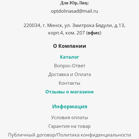
Для Юр.Лиц:
optdolinasad@mail.ru
220034, г. Минск, ул. Змитрока Бядули, д.13,
корп.4, ком. 207 (
офис
)
О Компании
Каталог
Вопрос-Ответ
Доставка и Оплата
Контакты
Отзывы о магазине
Информация
Условия оплаты
Гарантия на товар
Публичный договор/Политика конфиденциальности