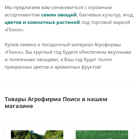
Мы предлагаем вам ознакомиться с огромным
ассортиментом
семян овощей
, бахчевых культур, ягод,
цветов и комнатных растений
под торговой маркой
«Поиск».
Купив семена и посадочный материал Агрофирмы
«Поиск», Вы круглый год будете обеспечены вкусными
и полезными овощами, а Ваш сад будет полон
прекрасных цветов и ароматных фруктов!
Товары Агрофирма Поиск в нашем
магазине