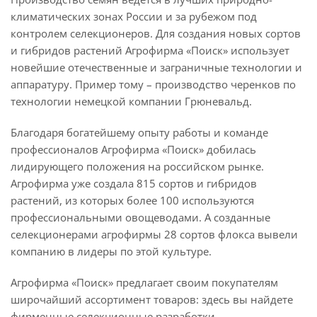
климатических зонах России и за рубежом под
контролем селекционеров. Для создания новых сортов
и гибридов растений Агрофирма «Поиск» использует
новейшие отечественные и заграничные технологии и
аппаратуру. Пример тому – производство черенков по
технологии немецкой компании Грюневальд.
Благодаря богатейшему опыту работы и команде
профессионалов Агрофирма «Поиск» добилась
лидирующего положения на российском рынке.
Агрофирма уже создала 815 сортов и гибридов
растений, из которых более 100 используются
профессиональными овощеводами. А созданные
селекционерами агрофирмы 28 сортов флокса вывели
компанию в лидеры по этой культуре.
Агрофирма «Поиск» предлагает своим покупателям
широчайший ассортимент товаров: здесь вы найдете
фирменные селекционные разработки,