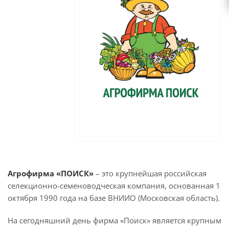
Агрофирма «ПОИСК»
– это крупнейшая российская
селекционно-семеноводческая компания, основанная 1
октября 1990 года на базе ВНИИО (Московская область).
На сегодняшний день фирма «Поиск» является крупным