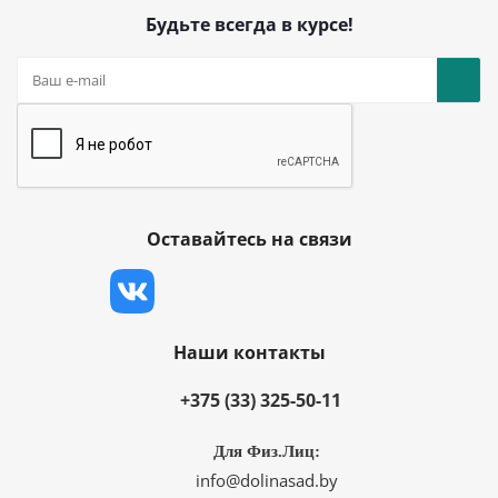
Будьте всегда в курсе!
Оставайтесь на связи
Наши контакты
+375 (33) 325-50-11
Для Физ.Лиц:
info@dolinasad.by