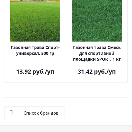
Газонная трава Спорт-
Газонная трава Смесь
универсал, 500 гр
для спортивной
площадки SPORT, 1 кг
13.92
руб.
/уп
31.42
руб.
/уп
Список брендов