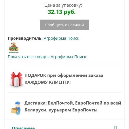
Цена за упаковку:
32.13
руб.
Сообщить о наличии
Производитель:
Агрофирма Поиск
Показать все товары Агрофирма Поиск
ПОДАРОК при оформлении заказа
КАЖДОМУ КЛИЕНТУ!
Доставка: БелПочтой, ЕвроПочтой по всей
Беларуси, курьером ЕвроПочты
Описание