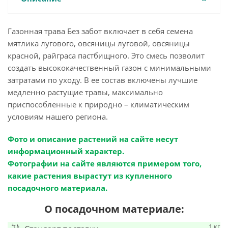
Газонная трава Без забот включает в себя семена
мятлика лугового, овсяницы луговой, овсяницы
красной, райграса пастбищного. Это смесь позволит
создать высококачественный газон с минимальными
затратами по уходу. В ее состав включены лучшие
медленно растущие травы, максимально
приспособленные к природно – климатическим
условиям нашего региона.
Фото и описание растений на сайте несут
информационный характер.
Фотографии на сайте являются примером того,
какие растения вырастут из купленного
посадочного материала.
О посадочном материале:
1 кг