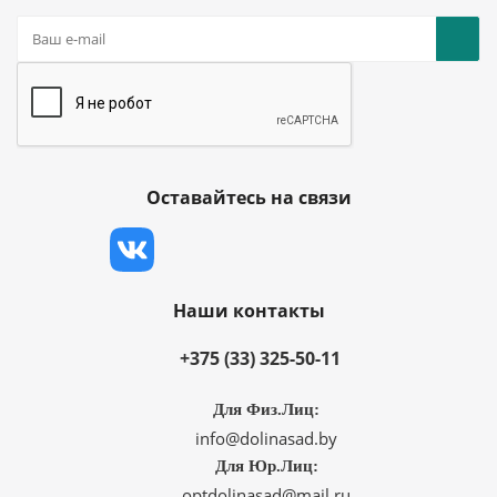
Оставайтесь на связи
Наши контакты
+375 (33) 325-50-11
Для Физ.Лиц:
info@dolinasad.by
Для Юр.Лиц:
optdolinasad@mail.ru