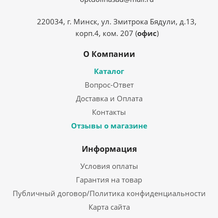
220034, г. Минск, ул. Змитрока Бядули, д.13,
корп.4, ком. 207 (
офис
)
О Компании
Каталог
Вопрос-Ответ
Доставка и Оплата
Контакты
Отзывы о магазине
Информация
Условия оплаты
Гарантия на товар
Публичный договор/Политика конфиденциальности
Карта сайта