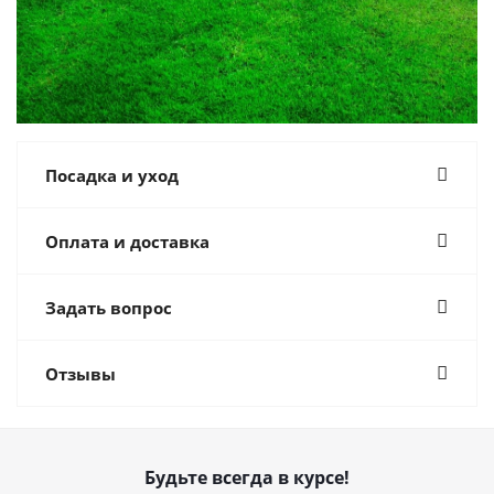
Посадка и уход
Оплата и доставка
Задать вопрос
Отзывы
Будьте всегда в курсе!