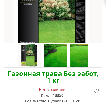
Газонная трава Без забот,
1 кг
Нет в наличии
Код:
13350
Количество в упаковке:
1 кг