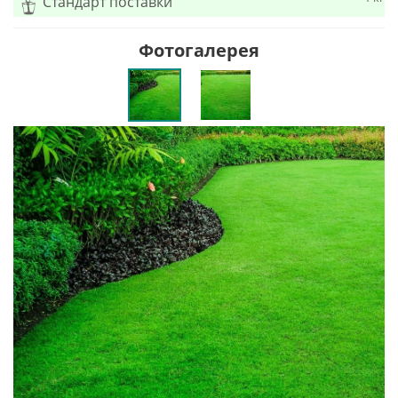
Стандарт поставки
Фотогалерея