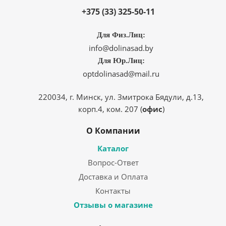
+375 (33) 325-50-11
Для Физ.Лиц:
info@dolinasad.by
Для Юр.Лиц:
optdolinasad@mail.ru
220034, г. Минск, ул. Змитрока Бядули, д.13,
корп.4, ком. 207 (
офис
)
О Компании
Каталог
Вопрос-Ответ
Доставка и Оплата
Контакты
Отзывы о магазине