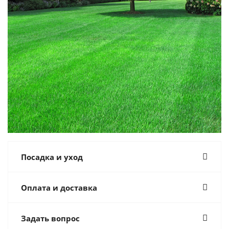
Посадка и уход
Оплата и доставка
Задать вопрос