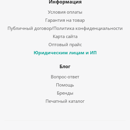
Информация
Условия оплаты
Гарантия на товар
Публичный договор/Политика конфиденциальности
Карта сайта
Оптовый прайс
Юридическим лицам и ИП
Блог
Вопрос-ответ
Помощь
Бренды
Печатный каталог