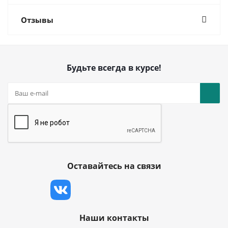
Отзывы
Будьте всегда в курсе!
Оставайтесь на связи
Наши контакты