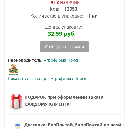
Нет в наличии
Код:
13353
Количество в упаковке:
1 кг
Цена за упаковку:
32.59
руб.
Сообщить о наличии
Производитель:
Агрофирма Поиск
Показать все товары Агрофирма Поиск
ПОДАРОК при оформлении заказа
КАЖДОМУ КЛИЕНТУ!
Доставка: БелПочтой, ЕвроПочтой по всей