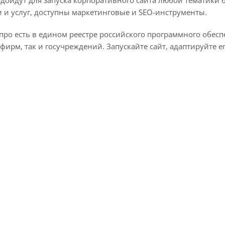
 и услуг, доступны маркетинговые и SEO-инструменты.
ро есть в едином реестре российского программного обеспе
ирм, так и госучреждений. Запускайте сайт, адаптируйте е