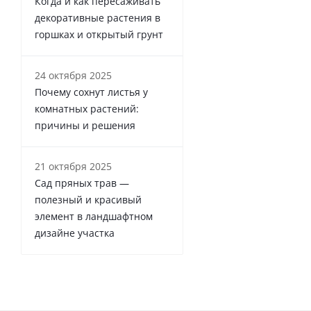
Когда и как пересаживать
декоративные растения в
горшках и открытый грунт
24 октября 2025
Почему сохнут листья у
комнатных растений:
причины и решения
21 октября 2025
Сад пряных трав —
полезный и красивый
элемент в ландшафтном
дизайне участка