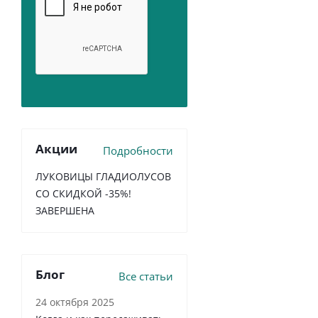
Акции
Подробности
ЛУКОВИЦЫ ГЛАДИОЛУСОВ
СО СКИДКОЙ -35%!
ЗАВЕРШЕНА
Блог
Все статьи
24 октября 2025