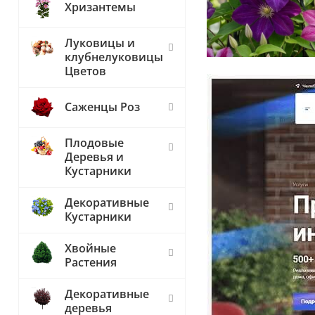
Хризантемы
Луковицы и
клубнелуковицы
Цветов
Саженцы Роз
Плодовые
Деревья и
Кустарники
Декоративные
Кустарники
Хвойные
Растения
Декоративные
деревья