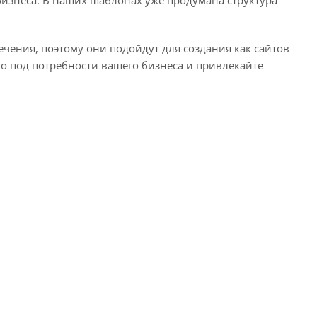
чения, поэтому они подойдут для создания как сайтов
го под потребности вашего бизнеса и привлекайте