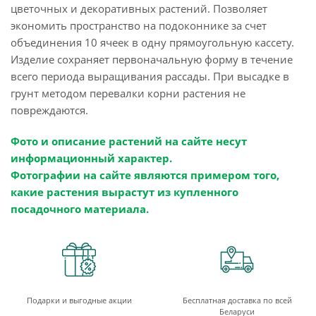
цветочных и декоративных растений. Позволяет
экономить пространство на подоконнике за счет
объединения 10 ячеек в одну прямоугольную кассету.
Изделие сохраняет первоначальную форму в течение
всего периода выращивания рассады. При высадке в
грунт методом перевалки корни растения не
повреждаются.
Фото и описание растений на сайте несут
информационный характер.
Фотографии на сайте являются примером того,
какие растения вырастут из купленного
посадочного материала.
Подарки и выгодные акции
Бесплатная доставка по всей
Беларуси