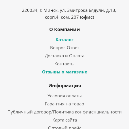
220034, г. Минск, ул. Змитрока Бядули, д.13,
корп.4, ком. 207 (
офис
)
О Компании
Каталог
Вопрос-Ответ
Доставка и Оплата
Контакты
Отзывы о магазине
Информация
Условия оплаты
Гарантия на товар
Публичный договор/Политика конфиденциальности
Карта сайта
Оптовый прайс