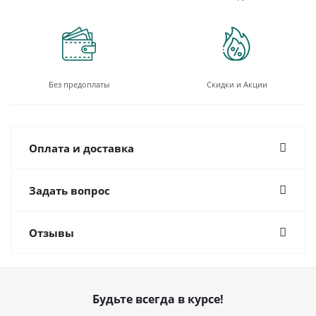
Без предоплаты
Скидки и Акции
Оплата и доставка
Задать вопрос
Отзывы
Будьте всегда в курсе!