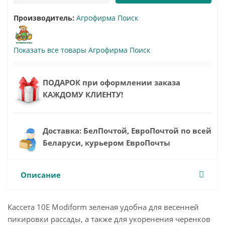
Производитель:
Агрофирма Поиск
Показать все товары Агрофирма Поиск
ПОДАРОК при оформлении заказа
КАЖДОМУ КЛИЕНТУ!
Доставка: БелПочтой, ЕвроПочтой по всей
Беларуси, курьером ЕвроПочты
Описание
Кассета 10Е Modiform зеленая удобна для весенней
пикировки рассады, а также для укоренения черенков