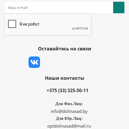
Оставайтесь на связи
Наши контакты
+375 (33) 325-50-11
Для Физ.Лиц:
info@dolinasad.by
Для Юр.Лиц:
optdolinasad@mail.ru