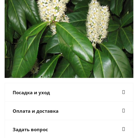
Посадка и уход
Оплата и доставка
Задать вопрос