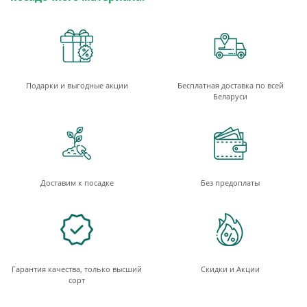
Подарки и выгодные акции
Бесплатная доставка по всей
Беларуси
Доставим к посадке
Без предоплаты
Гарантия качества, только высший
Скидки и Акции
сорт