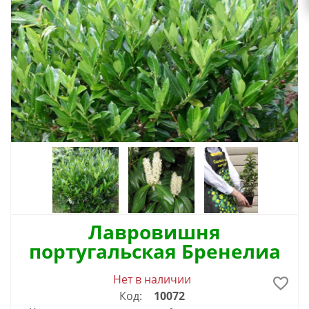
Лавровишня
португальская Бренелиа
Нет в наличии
Код:
10072