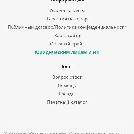
Условия оплаты
Гарантия на товар
Публичный договор/Политика конфиденциальности
Карта сайта
Оптовый прайс
Юридическим лицам и ИП
Блог
Вопрос-ответ
Помощь
Бренды
Печатный каталог
Указанные на сайте контакты и время работы магазина, являются в том