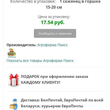
Количество в упаковке:
1 саженец в горшке
15-20 см
Цена за упаковку:
17.54
руб.
Сообщить о наличии
Производитель:
Агрофирма Поиск
Показать все товары Агрофирма Поиск
ПОДАРОК при оформлении заказа
КАЖДОМУ КЛИЕНТУ!
Доставка: БелПочтой, ЕвроПочтой по всей
Беларуси, курьером ЕвроПочты