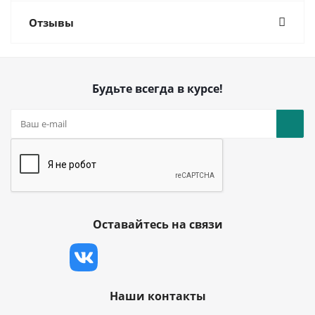
Отзывы
Будьте всегда в курсе!
Оставайтесь на связи
Наши контакты