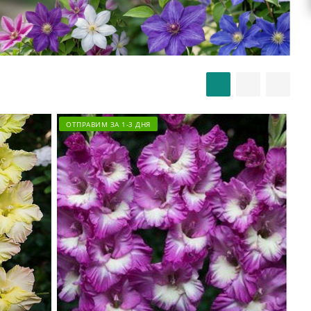
ОТПРАВИМ ЗА 1-3 ДНЯ