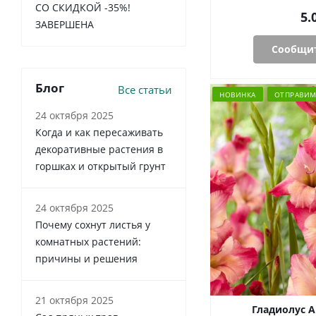
СО СКИДКОЙ -35%!
5.
ЗАВЕРШЕНА
Сообщит
Блог
Все статьи
НОВИНКА
ОТПРАВИМ 
24 октября 2025
Когда и как пересаживать
декоративные растения в
горшках и открытый грунт
24 октября 2025
Почему сохнут листья у
комнатных растений:
причины и решения
21 октября 2025
Гладиолус А