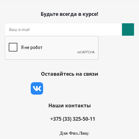
Будьте всегда в курсе!
Оставайтесь на связи
Наши контакты
+375 (33) 325-50-11
Для Физ.Лиц: