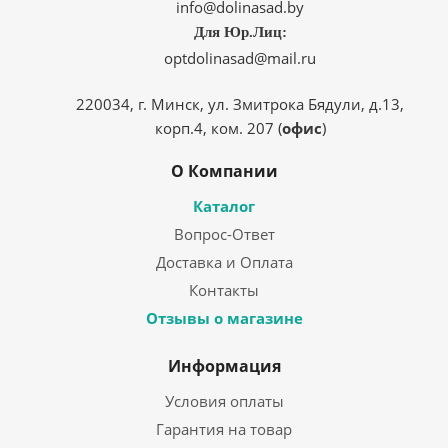
info@dolinasad.by
Для Юр.Лиц:
optdolinasad@mail.ru
220034, г. Минск, ул. Змитрока Бядули, д.13,
корп.4, ком. 207 (
офис
)
О Компании
Каталог
Вопрос-Ответ
Доставка и Оплата
Контакты
Отзывы о магазине
Информация
Условия оплаты
Гарантия на товар