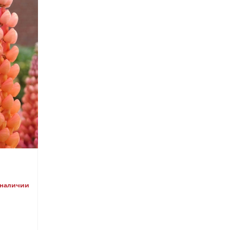
 наличии