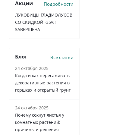
Акции
Подробности
ЛУКОВИЦЫ ГЛАДИОЛУСОВ
СО СКИДКОЙ -35%!
ЗАВЕРШЕНА
Блог
Все статьи
24 октября 2025
Когда и как пересаживать
декоративные растения в
горшках и открытый грунт
24 октября 2025
Почему сохнут листья у
комнатных растений:
причины и решения