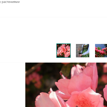
у растениями