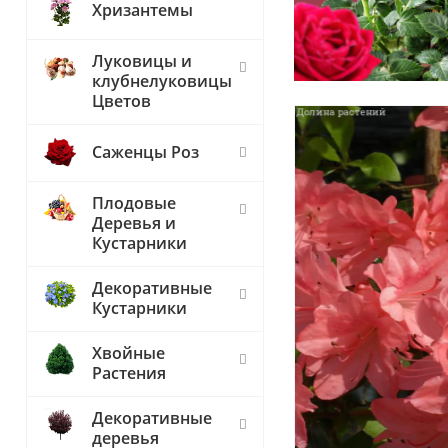
Хризантемы
Луковицы и
клубнелуковицы
Цветов
Саженцы Роз
Плодовые
Деревья и
Кустарники
Декоративные
Кустарники
Хвойные
Растения
Декоративные
деревья