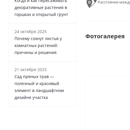
Когда и как пересаживать
Расстояние межд
декоративные растения в
горшках и открытый грунт
24 октября 2025
Фотогалерея
Почему сохнут листья у
комнатных растений:
причины и решения
21 октября 2025
Сад пряных трав —
полезный и красивый
элемент в ландшафтном
дизайне участка