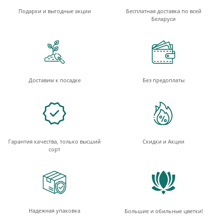
Подарки и выгодные акции
Бесплатная доставка по всей
Беларуси
Доставим к посадке
Без предоплаты
Гарантия качества, только высший
Скидки и Акции
сорт
Надежная упаковка
Большие и обильные цветки!