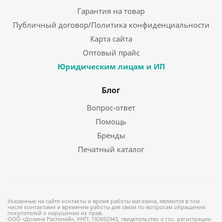
Гарантия на товар
Публичный договор/Политика конфиденциальности
Карта сайта
Оптовый прайс
Юридическим лицам и ИП
Блог
Вопрос-ответ
Помощь
Бренды
Печатный каталог
Указанные на сайте контакты и время работы магазина, являются в том
числе контактами и временем работы для связи по вопросам обращения
покупателей о нарушении их прав.
ООО «Долина Растений», УНП: 192692943, свидетельство о гос. регистрации