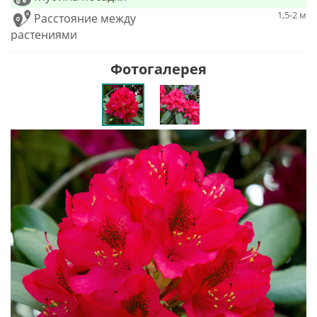
1,5-2 м
Расстояние между
растениями
Фотогалерея