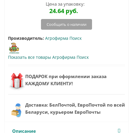
Цена за упаковку:
24.64
руб.
Сообщить о наличии
Производитель:
Агрофирма Поиск
Показать все товары Агрофирма Поиск
ПОДАРОК при оформлении заказа
КАЖДОМУ КЛИЕНТУ!
Доставка: БелПочтой, ЕвроПочтой по всей
Беларуси, курьером ЕвроПочты
Описание