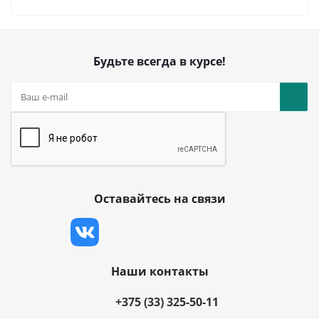
Будьте всегда в курсе!
Оставайтесь на связи
Наши контакты
+375 (33) 325-50-11