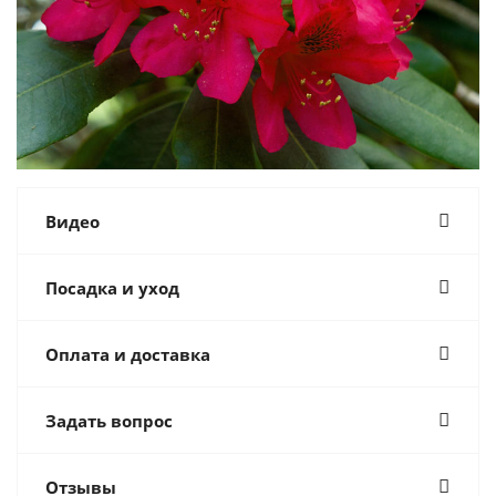
Видео
Посадка и уход
Оплата и доставка
Задать вопрос
Отзывы