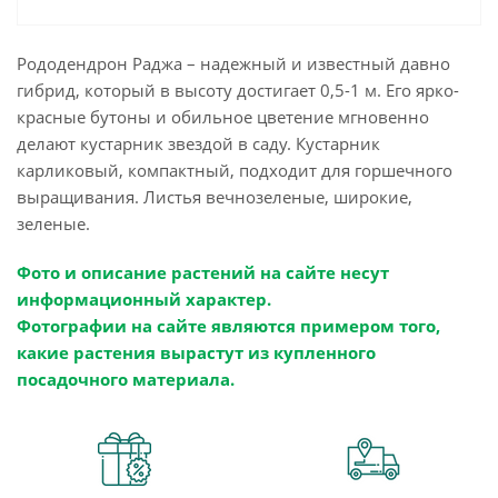
Рододендрон Раджа – надежный и известный давно
гибрид, который в высоту достигает 0,5-1 м. Его ярко-
красные бутоны и обильное цветение мгновенно
делают кустарник звездой в саду. Кустарник
карликовый, компактный, подходит для горшечного
выращивания. Листья вечнозеленые, широкие,
зеленые.
Фото и описание растений на сайте несут
информационный характер.
Фотографии на сайте являются примером того,
какие растения вырастут из купленного
посадочного материала.