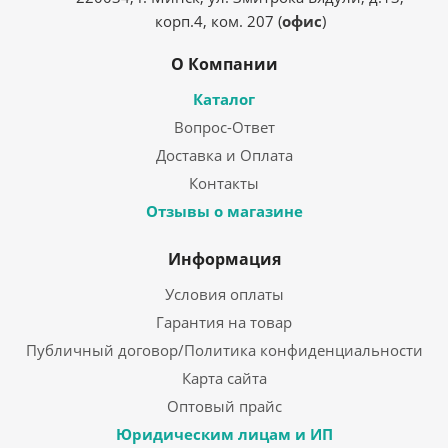
корп.4, ком. 207 (
офис
)
О Компании
Каталог
Вопрос-Ответ
Доставка и Оплата
Контакты
Отзывы о магазине
Информация
Условия оплаты
Гарантия на товар
Публичный договор/Политика конфиденциальности
Карта сайта
Оптовый прайс
Юридическим лицам и ИП