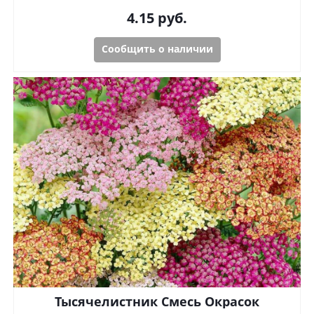
4.15
руб.
Сообщить о наличии
Тысячелистник Смесь Окрасок