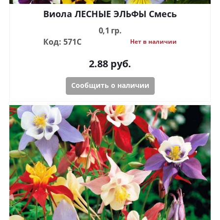
Виола ЛЕСНЫЕ ЭЛЬФЫ Смесь
0,1 гр.
Код: 571С
Нет в наличии
2.88
руб.
Сообщить о наличии