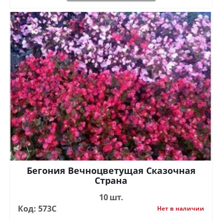
Бегония Вечноцветущая Сказочная
Страна
10 шт.
Код: 573С
Нет в наличии