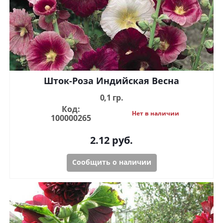
Шток-Роза Индийская Весна
0,1 гр.
Код:
Нет в наличии
100000265
2.12
руб.
Сообщить о наличии