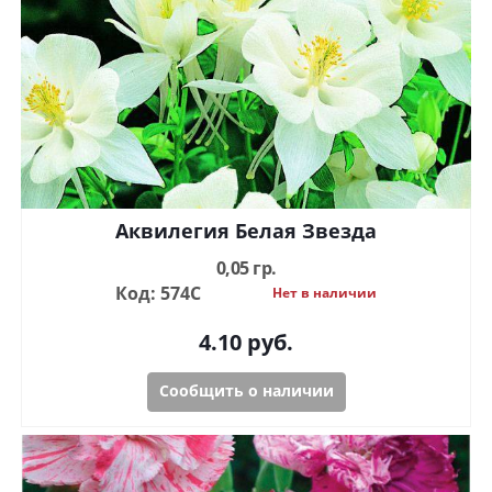
Аквилегия Белая Звезда
0,05 гр.
Код: 574С
Нет в наличии
4.10
руб.
Сообщить о наличии