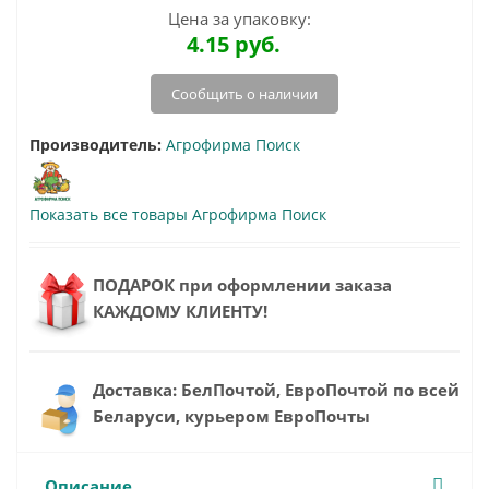
Цена за упаковку:
4.15
руб.
Сообщить о наличии
Производитель:
Агрофирма Поиск
Показать все товары Агрофирма Поиск
ПОДАРОК при оформлении заказа
КАЖДОМУ КЛИЕНТУ!
Доставка: БелПочтой, ЕвроПочтой по всей
Беларуси, курьером ЕвроПочты
Описание