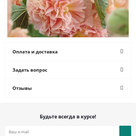
Оплата и доставка
Задать вопрос
Отзывы
Будьте всегда в курсе!