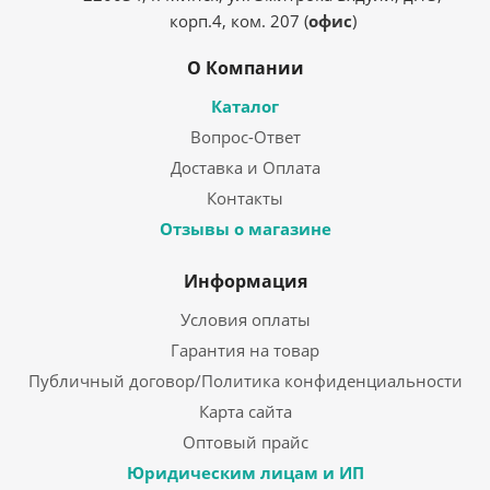
корп.4, ком. 207 (
офис
)
О Компании
Каталог
Вопрос-Ответ
Доставка и Оплата
Контакты
Отзывы о магазине
Информация
Условия оплаты
Гарантия на товар
Публичный договор/Политика конфиденциальности
Карта сайта
Оптовый прайс
Юридическим лицам и ИП