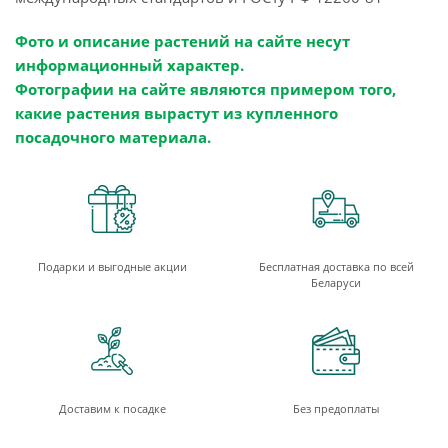
Фото и описание растений на сайте несут
информационный характер.
Фотографии на сайте являются примером того,
какие растения вырастут из купленного
посадочного материала.
Подарки и выгодные акции
Бесплатная доставка по всей
Беларуси
Доставим к посадке
Без предоплаты