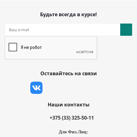
Будьте всегда в курсе!
Оставайтесь на связи
Наши контакты
+375 (33) 325-50-11
Для Физ.Лиц: