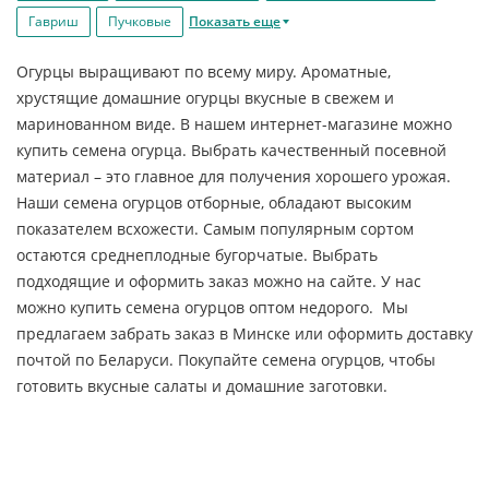
Гавриш
Пучковые
Показать еще
Огурцы выращивают по всему миру. Ароматные,
хрустящие домашние огурцы вкусные в свежем и
маринованном виде. В нашем интернет-магазине можно
купить семена огурца. Выбрать качественный посевной
материал – это главное для получения хорошего урожая.
Наши семена огурцов отборные, обладают высоким
показателем всхожести. Самым популярным сортом
остаются среднеплодные бугорчатые. Выбрать
подходящие и оформить заказ можно на сайте. У нас
можно купить семена огурцов оптом недорого. Мы
предлагаем забрать заказ в Минске или оформить доставку
почтой по Беларуси. Покупайте семена огурцов, чтобы
готовить вкусные салаты и домашние заготовки.