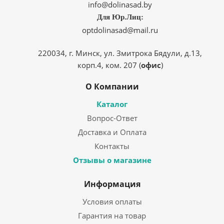
info@dolinasad.by
Для Юр.Лиц:
optdolinasad@mail.ru
220034, г. Минск, ул. Змитрока Бядули, д.13,
корп.4, ком. 207 (
офис
)
О Компании
Каталог
Вопрос-Ответ
Доставка и Оплата
Контакты
Отзывы о магазине
Информация
Условия оплаты
Гарантия на товар