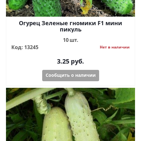
Огурец Зеленые гномики F1 мини
пикуль
10 шт.
Код: 13245
Нет в наличии
3.25
руб.
Сообщить о наличии