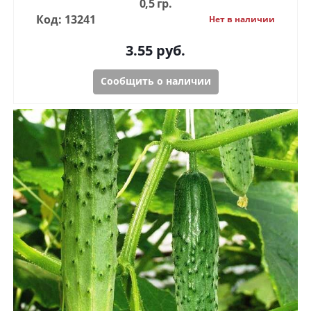
0,5 гр.
Код: 13241
Нет в наличии
3.55
руб.
Сообщить о наличии