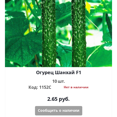
Огурец Шанхай F1
10 шт.
Код: 1152С
Нет в наличии
2.65
руб.
Сообщить о наличии