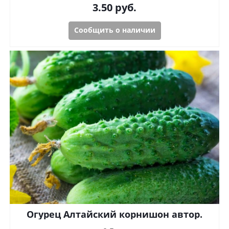
3.50
руб.
Сообщить о наличии
Огурец Алтайский корнишон автор.