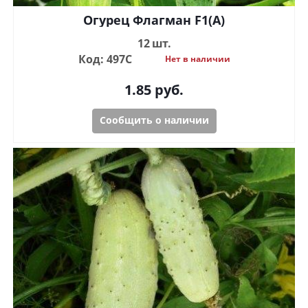
Огурец Флагман F1(A)
12 шт.
Код: 497С
Нет в наличии
1.85
руб.
Сообщить о наличии