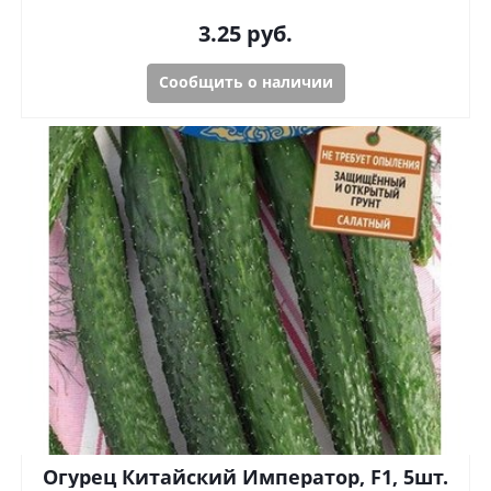
3.25
руб.
Сообщить о наличии
Огурец Китайский Император, F1, 5шт.