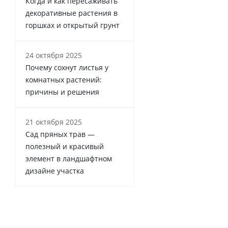
Когда и как пересаживать
декоративные растения в
горшках и открытый грунт
24 октября 2025
Почему сохнут листья у
комнатных растений:
причины и решения
21 октября 2025
Сад пряных трав —
полезный и красивый
элемент в ландшафтном
дизайне участка