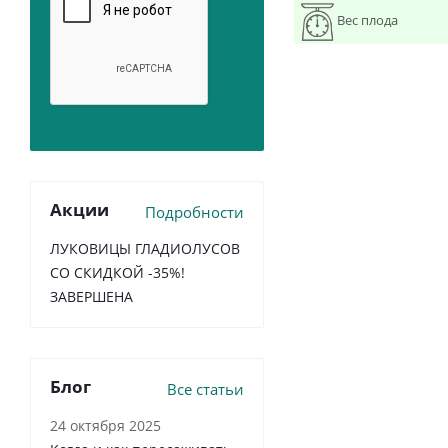
Вес плода
Акции
Подробности
ЛУКОВИЦЫ ГЛАДИОЛУСОВ
СО СКИДКОЙ -35%!
ЗАВЕРШЕНА
Блог
Все статьи
24 октября 2025