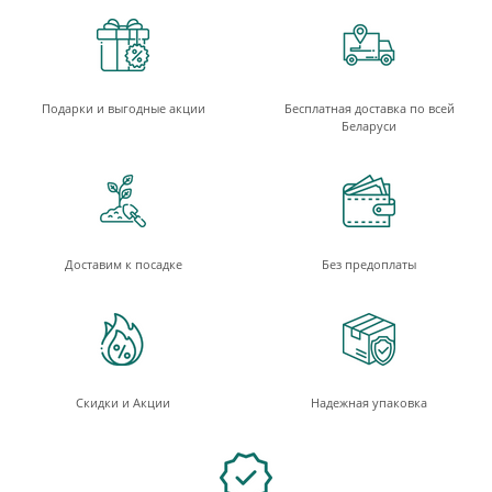
Подарки и выгодные акции
Бесплатная доставка по всей
Беларуси
Доставим к посадке
Без предоплаты
Скидки и Акции
Надежная упаковка