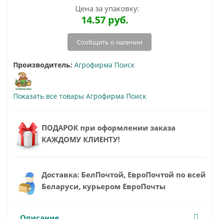
Цена за упаковку:
14.57
руб.
Сообщить о наличии
Производитель:
Агрофирма Поиск
Показать все товары Агрофирма Поиск
ПОДАРОК при оформлении заказа
КАЖДОМУ КЛИЕНТУ!
Доставка: БелПочтой, ЕвроПочтой по всей
Беларуси, курьером ЕвроПочты
Описание