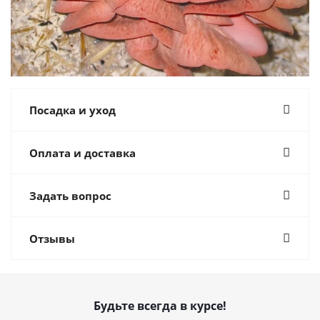
Посадка и уход
Оплата и доставка
Задать вопрос
Отзывы
Будьте всегда в курсе!