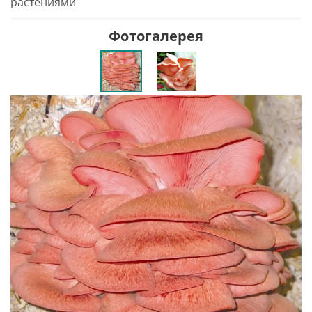
растениями
Фотогалерея