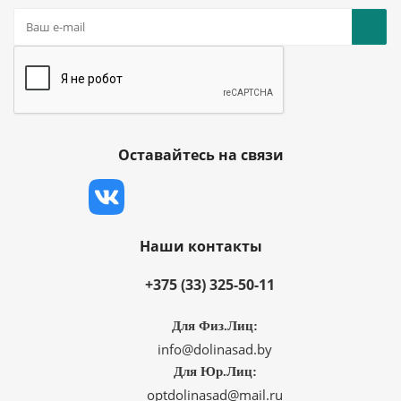
Оставайтесь на связи
Наши контакты
+375 (33) 325-50-11
Для Физ.Лиц:
info@dolinasad.by
Для Юр.Лиц:
optdolinasad@mail.ru