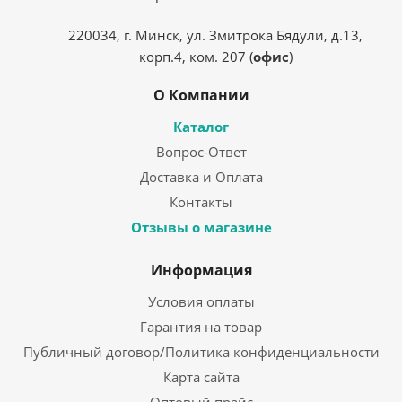
220034, г. Минск, ул. Змитрока Бядули, д.13,
корп.4, ком. 207 (
офис
)
О Компании
Каталог
Вопрос-Ответ
Доставка и Оплата
Контакты
Отзывы о магазине
Информация
Условия оплаты
Гарантия на товар
Публичный договор/Политика конфиденциальности
Карта сайта