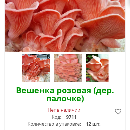
Вешенка розовая (дер.
палочке)
Нет в наличии
Код:
9711
Количество в упаковке:
12 шт.