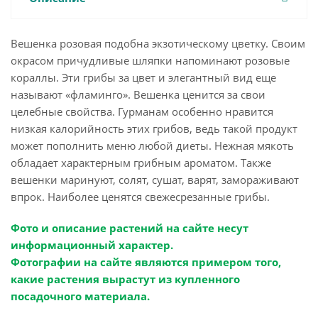
Вешенка розовая подобна экзотическому цветку. Своим
окрасом причудливые шляпки напоминают розовые
кораллы. Эти грибы за цвет и элегантный вид еще
называют «фламинго». Вешенка ценится за свои
целебные свойства. Гурманам особенно нравится
низкая калорийность этих грибов, ведь такой продукт
может пополнить меню любой диеты. Нежная мякоть
обладает характерным грибным ароматом. Также
вешенки маринуют, солят, сушат, варят, замораживают
впрок. Наиболее ценятся свежесрезанные грибы.
Фото и описание растений на сайте несут
информационный характер.
Фотографии на сайте являются примером того,
какие растения вырастут из купленного
посадочного материала.