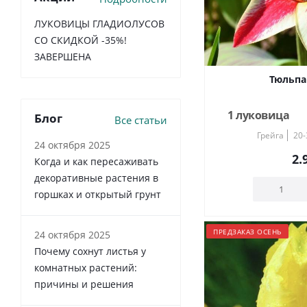
ЛУКОВИЦЫ ГЛАДИОЛУСОВ
СО СКИДКОЙ -35%!
ЗАВЕРШЕНА
Тюльпа
1 луковица
Блог
Все статьи
Грейга
20-
24 октября 2025
2.
Когда и как пересаживать
декоративные растения в
горшках и открытый грунт
ПРЕДЗАКАЗ ОСЕНЬ
24 октября 2025
Почему сохнут листья у
комнатных растений:
причины и решения