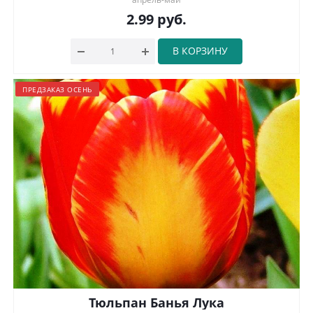
2.99
руб.
В КОРЗИНУ
ПРЕДЗАКАЗ ОСЕНЬ
Тюльпан Банья Лука