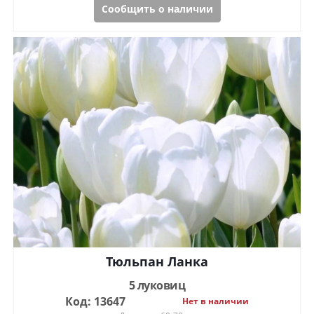
Сообщить о наличии
Тюльпан Ланка
5 луковиц
Код: 13647
Нет в наличии