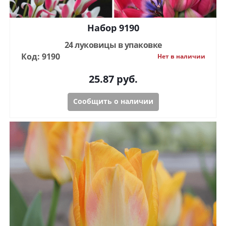
Набор 9190
24 луковицы в упаковке
Код: 9190
Нет в наличии
25.87
руб.
Сообщить о наличии