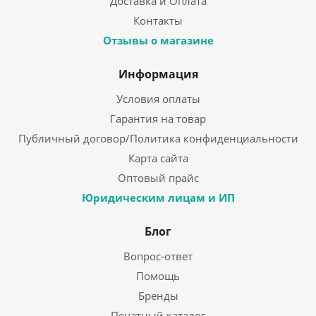
Доставка и Оплата
Контакты
Отзывы о магазине
Информация
Условия оплаты
Гарантия на товар
Публичный договор/Политика конфиденциальности
Карта сайта
Оптовый прайс
Юридическим лицам и ИП
Блог
Вопрос-ответ
Помощь
Бренды
Печатный каталог