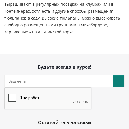
выращивают в регулярных посадках на клумбах или в
контейнерах, хотя есть и другие способы размещения
тюльпанов в саду. Высокие тюльпаны можно высаживать
свободно размещенными группами в миксбордере,
карликовые - на альпийской горке.
Будьте всегда в курсе!
Оставайтесь на связи