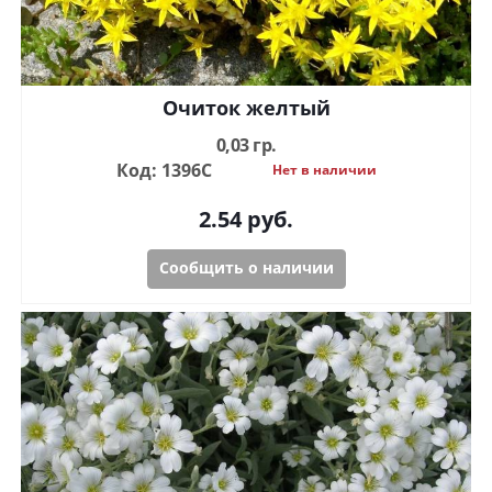
Очиток желтый
0,03 гр.
Код: 1396С
Нет в наличии
2.54
руб.
Сообщить о наличии