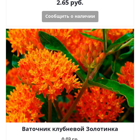
2.65
руб.
Сообщить о наличии
Ваточник клубневой Золотинка
0,03 гр.