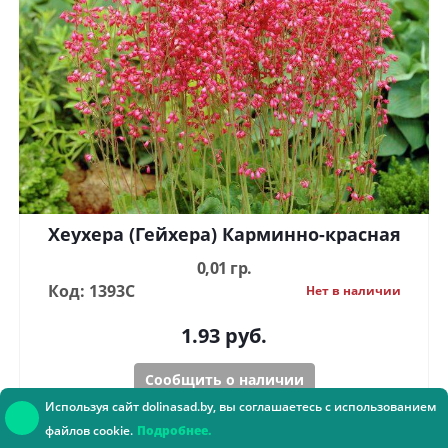
Хеухера (Гейхера) Карминно-красная
0,01 гр.
Код: 1393С
Нет в наличии
1.93
руб.
Сообщить о наличии
Используя сайт dolinasad.by, вы соглашаетесь с использованием
файлов cookie.
Подробнее.
Консультант онлайн