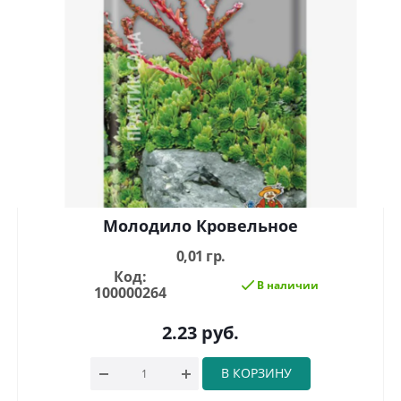
Молодило Кровельное
0,01 гр.
Код:
В наличии
100000264
2.23
руб.
В КОРЗИНУ