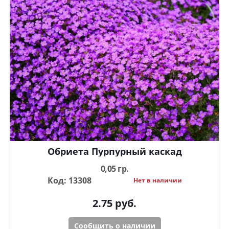
Обриета Пурпурный каскад
0,05 гр.
Код: 13308
Нет в наличии
2.75
руб.
Сообщить о наличии