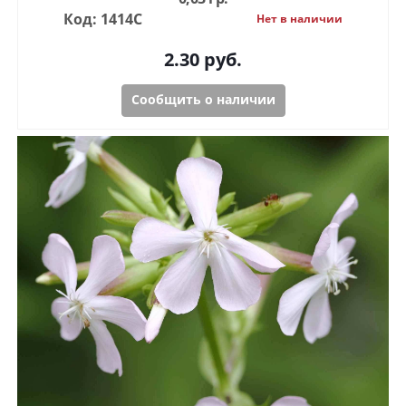
Код: 1414С
Нет в наличии
2.30
руб.
Сообщить о наличии