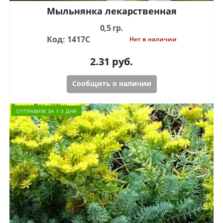
Мыльнянка лекарственная
0,5 гр.
Код: 1417С
Нет в наличии
2.31
руб.
Сообщить о наличии
ОТПРАВИМ ЗА 1-3 ДНЯ