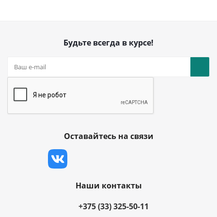
Будьте всегда в курсе!
Оставайтесь на связи
Наши контакты
+375 (33) 325-50-11