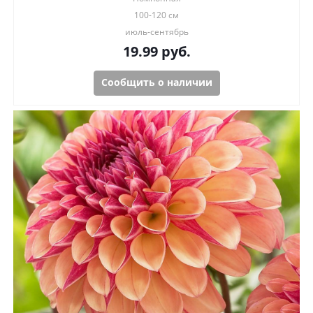
100-120 см
июль-сентябрь
19.99
руб.
Сообщить о наличии