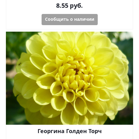
8.55
руб.
Сообщить о наличии
Георгина Голден Торч