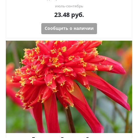
июль-сентябрь
23.48
руб.
Сообщить о наличии