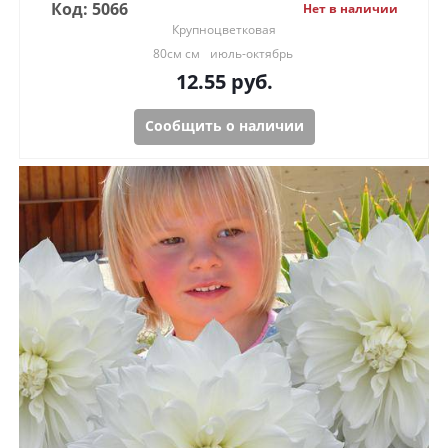
Код: 5066
Нет в наличии
Крупноцветковая
80см см
июль-октябрь
12.55
руб.
Сообщить о наличии