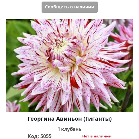
Сообщить о наличии
Георгина Авиньон (Гиганты)
1 клубень
Код: 5055
Нет в наличии