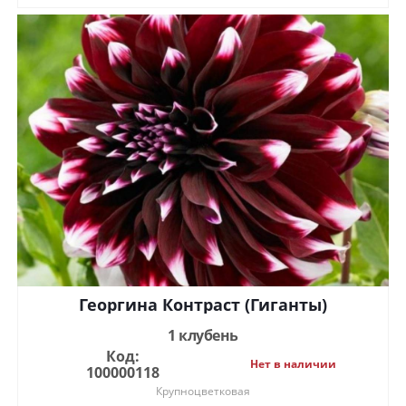
Георгина Контраст (Гиганты)
1 клубень
Код:
Нет в наличии
100000118
Крупноцветковая