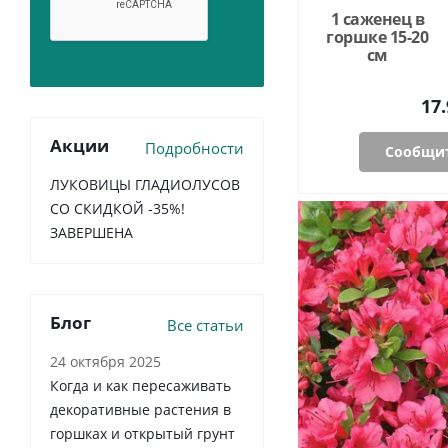
1 саженец в
горшке 15-20
см
17.
Акции
Подробности
Сообщит
ЛУКОВИЦЫ ГЛАДИОЛУСОВ
СО СКИДКОЙ -35%!
ЗАВЕРШЕНА
Блог
Все статьи
24 октября 2025
Когда и как пересаживать
декоративные растения в
горшках и открытый грунт