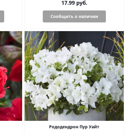
17.99
руб.
Сообщить о наличии
Рододендрон Пур Уайт